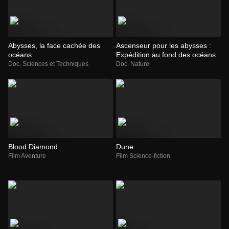
Abysses, la face cachée des
Ascenseur pour les abysses :
océans
Expédition au fond des océans
Doc. Sciences et Techniques
Doc. Nature
Blood Diamond
Dune
Film Aventure
Film Science-fiction