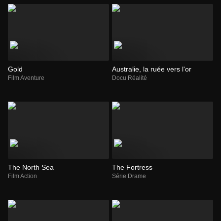
Gold
Australie, la ruée vers l'or
Film Aventure
Docu Réalité
The North Sea
The Fortress
Film Action
Série Drame