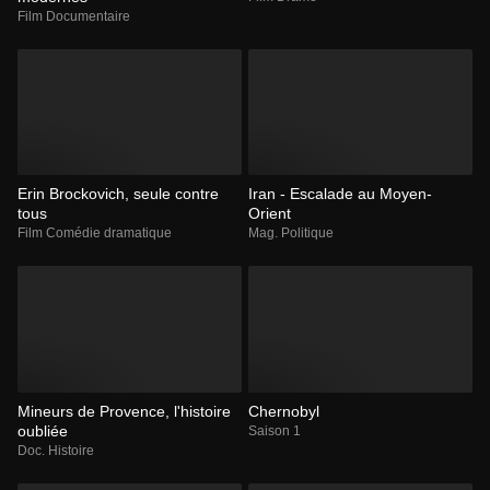
Film Documentaire
Erin Brockovich, seule contre
Iran - Escalade au Moyen-
tous
Orient
Film Comédie dramatique
Mag. Politique
Mineurs de Provence, l'histoire
Chernobyl
oubliée
Saison 1
Doc. Histoire