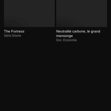
The Fortress
Neutralité carbone, le grand
mensonge
Série Drame
Doc. Economie