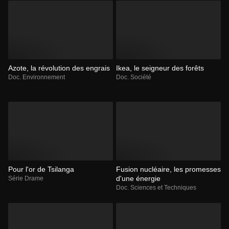
Azote, la révolution des engrais
Ikea, le seigneur des forêts
Doc. Environnement
Doc. Société
Pour l'or de Tsilanga
Fusion nucléaire, les promesses
d'une énergie
Série Drame
Doc. Sciences et Techniques