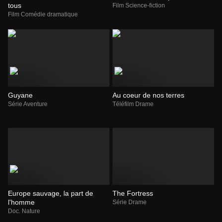
tous
Film Science-fiction
Film Comédie dramatique
Guyane
Au coeur de nos terres
Série Aventure
Téléfilm Drame
Europe sauvage, la part de
The Fortress
l'homme
Série Drame
Doc. Nature