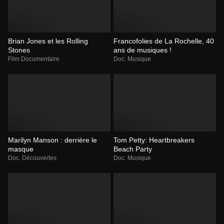
Brian Jones et les Rolling
Francofolies de La Rochelle, 40
Stones
ans de musiques !
Film Documentaire
Doc. Musique
Marilyn Manson : derrière le
Tom Petty: Heartbreakers
masque
Beach Party
Doc. Découvertes
Doc. Musique