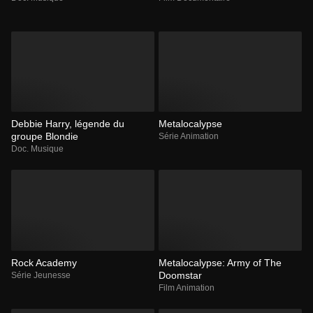
Debbie Harry, légende du
Metalocalypse
groupe Blondie
Série Animation
Doc. Musique
Rock Academy
Metalocalypse: Army of The
Doomstar
Série Jeunesse
Film Animation