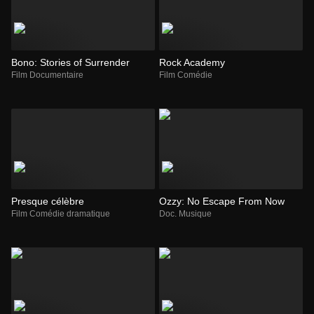
Bono: Stories of Surrender
Rock Academy
Film Documentaire
Film Comédie
Presque célèbre
Ozzy: No Escape From Now
Film Comédie dramatique
Doc. Musique