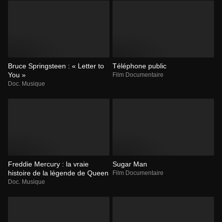
​​​Bruce Springsteen : « Letter to
Téléphone public
You »
Film Documentaire
Doc. Musique
Freddie Mercury : la vraie
Sugar Man
histoire de la légende de Queen
Film Documentaire
Doc. Musique