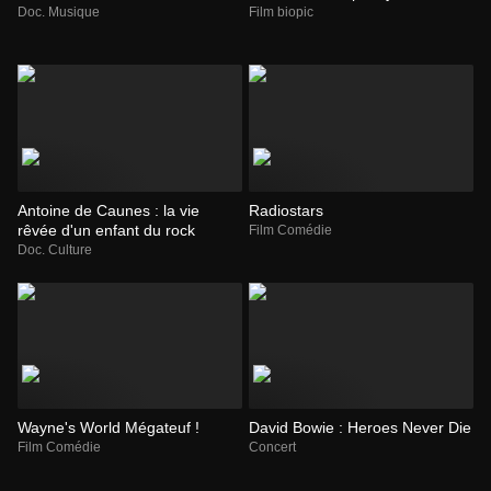
Doc. Musique
Film biopic
Antoine de Caunes : la vie
Radiostars
rêvée d'un enfant du rock
Film Comédie
Doc. Culture
Wayne's World Mégateuf !
David Bowie : Heroes Never Die
Film Comédie
Concert