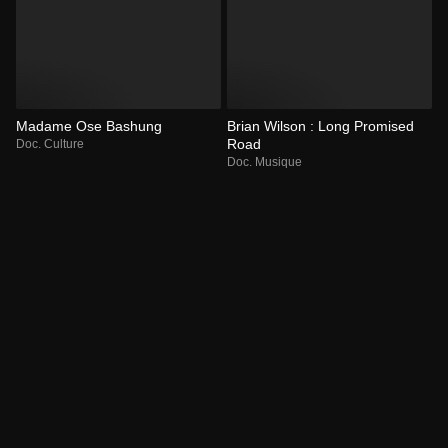
Madame Ose Bashung
Brian Wilson : Long Promised
Road
Doc. Culture
Doc. Musique