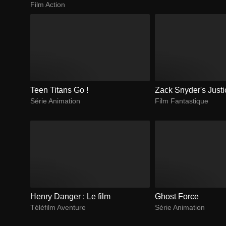
Film Action
Teen Titans Go !
Zack Snyder's Just
Série Animation
Film Fantastique
Henry Danger : Le film
Ghost Force
Téléfilm Aventure
Série Animation