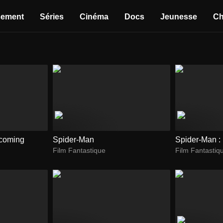
sement
Séries
Cinéma
Docs
Jeunesse
Ch
coming
Spider-Man
Spider-Man :
Film Fantastique
Film Fantastiq