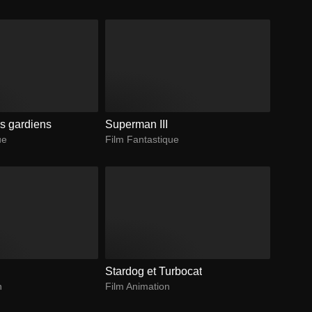
s gardiens
Superman III
ue
Film Fantastique
Stardog et Turbocat
n
Film Animation