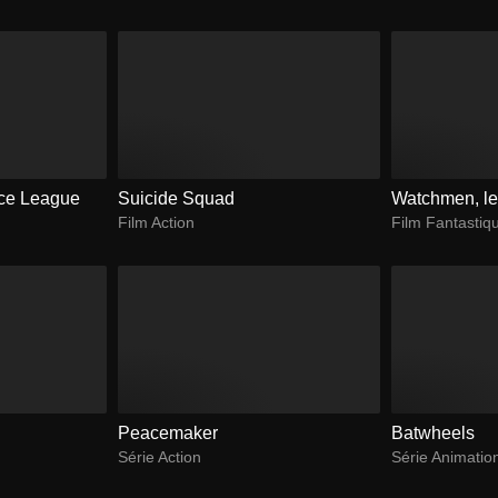
ice League
Suicide Squad
Watchmen, le
Film Action
Film Fantastiq
Peacemaker
Batwheels
Série Action
Série Animatio