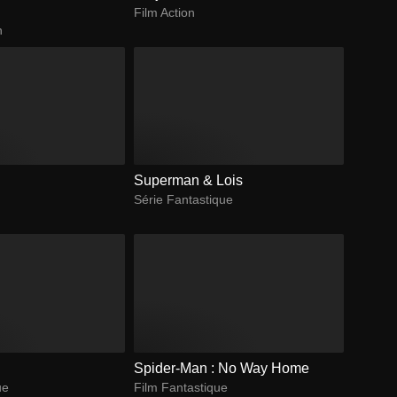
Film Action
n
Superman & Lois
Série Fantastique
Spider-Man : No Way Home
ue
Film Fantastique