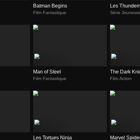
Batman Begins
Les Thunderm
Film Fantastique
Série Jeuness
Man of Steel
The Dark Kni
Film Fantastique
Film Action
Les Tortues Ninja
Marvel Spide