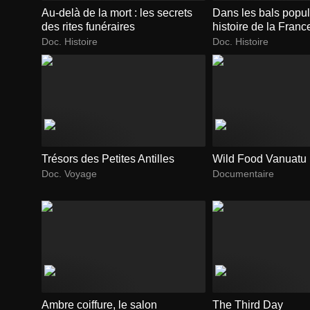
Au-delà de la mort : les secrets
Dans les bals popul
des rites funéraires
histoire de la Fran
Doc. Histoire
Doc. Histoire
Trésors des Petites Antilles
Wild Food Vanuatu
Doc. Voyage
Documentaire
Ambre coiffure, le salon
The Third Day