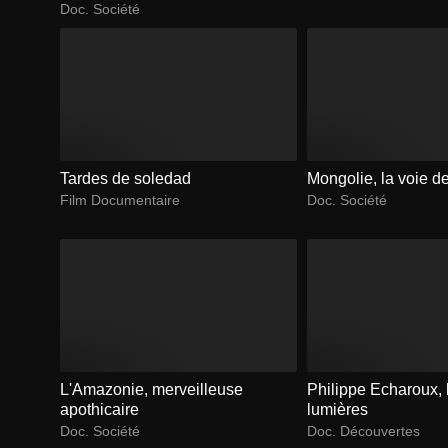
Doc. Société
Tardes de soledad
Mongolie, la voie de
Film Documentaire
Doc. Société
L'Amazonie, merveilleuse
Philippe Echaroux,
apothicaire
lumières
Doc. Société
Doc. Découvertes