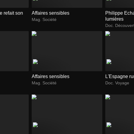
 refait son
Affaires sensibles
Philippe Ech
lumières
Mag. Société
Doc. Découver
Affaires sensibles
L'Espagne ru
Mag. Société
Doc. Voyage