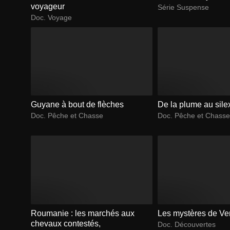
voyageur
Série Suspense
Doc. Voyage
Guyane à bout de flèches
De la plume au sile
Doc. Pêche et Chasse
Doc. Pêche et Chasse
Roumanie : les marchés aux
Les mystères de Ve
chevaux contestés,
Doc. Découvertes