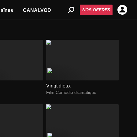
NOS OFFRES
aînes
CANALVOD
Vingt dieux
Film Comédie dramatique