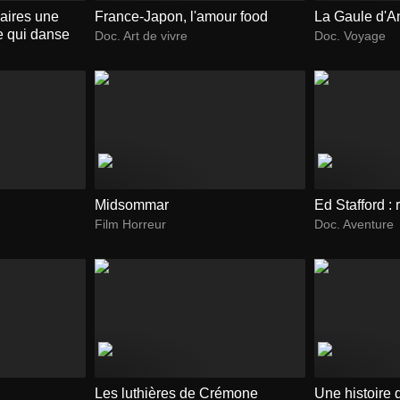
aires une
France-Japon, l'amour food
La Gaule d'A
ce qui danse
Doc. Art de vivre
Doc. Voyage
Midsommar
Ed Stafford :
Film Horreur
Doc. Aventure
Les luthières de Crémone
Une histoire 