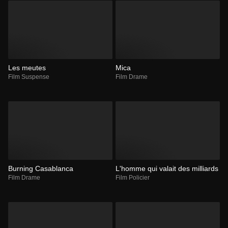
Les meutes
Mica
Film Suspense
Film Drame
Burning Casablanca
L'homme qui valait des milliards
Film Drame
Film Policier