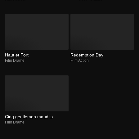
Haut et Fort
Redemption Day
Film Drame
Film Action
Cinq gentlemen maudits
Film Drame