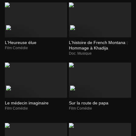
L'Heureuse élue
L'histoire de French Montana :
Hommage à Khadija
Film Comédie
Doc. Musique
Le médecin imaginaire
Sur la route de papa
Film Comédie
Film Comédie