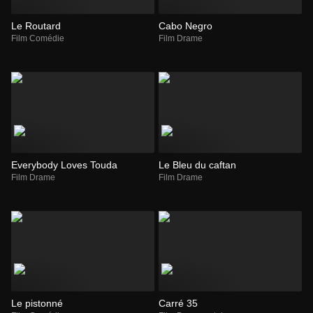
Le Routard
Cabo Negro
Film Comédie
Film Drame
Everybody Loves Touda
Le Bleu du caftan
Film Drame
Film Drame
Le pistonné
Carré 35