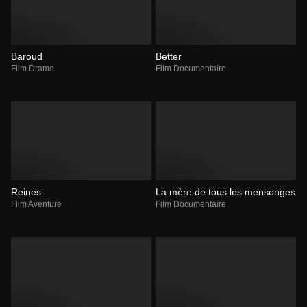
Baroud
Better
Film Drame
Film Documentaire
Reines
La mère de tous les mensonges
Film Aventure
Film Documentaire