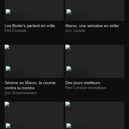
Les Bodin's partent en vrille
Maroc, une semaine en enfer
Film Comédie
Doc. Société
Séisme au Maroc, la course
Des jours meilleurs
contre la montre
Film Comédie dramatique
Doc. Environnement