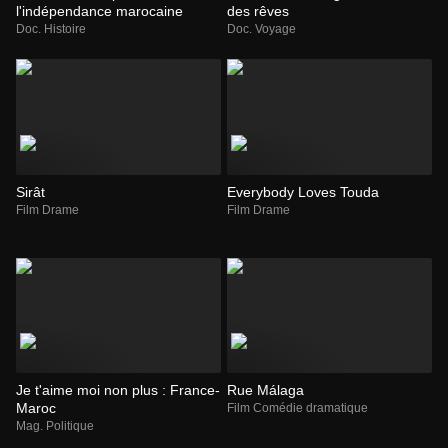
l'indépendance marocaine
des rêves
Doc. Histoire
Doc. Voyage
Sirât
Everybody Loves Touda
Film Drame
Film Drame
Je t'aime moi non plus : France-
Rue Málaga
Maroc
Film Comédie dramatique
Mag. Politique