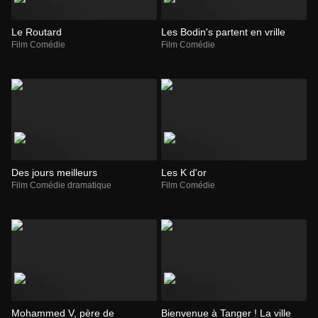
Le Routard
Les Bodin's partent en vrille
Film Comédie
Film Comédie
Des jours meilleurs
Les K d'or
Film Comédie dramatique
Film Comédie
Mohammed V, père de
Bienvenue à Tanger ! La ville