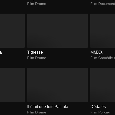
Film Drame
Film Document
a
Tigresse
MMXX
Film Drame
Film Comédie 
Il était une fois Palilula
Dédales
Film Drame
Film Policier