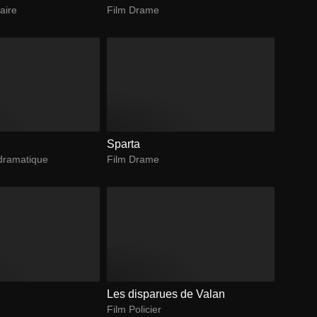
aire
Film Drame
Sparta
dramatique
Film Drame
Les disparues de Valan
Film Policier