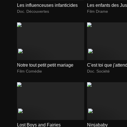
Les influenceuses infanticides
Les enfants des Jus
Doc. Découvertes
Film Drame
Notre tout petit petit mariage
C'est toi que j'atten
Film Comédie
Doc. Société
Lost Boys and Fairies
Ninjababy