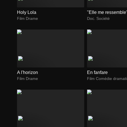
Holy Lola
"Elle me ressemble
Film Drame
Doc. Société
A l'horizon
En fanfare
Film Drame
Film Comédie dramat