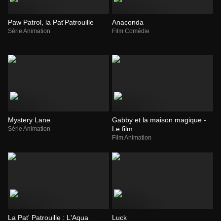
Paw Patrol, la Pat'Patrouille
Anaconda
Série Animation
Film Comédie
Mystery Lane
Gabby et la maison magique -
Le film
Série Animation
Film Animation
La Pat' Patrouille : L'Aqua
Luck