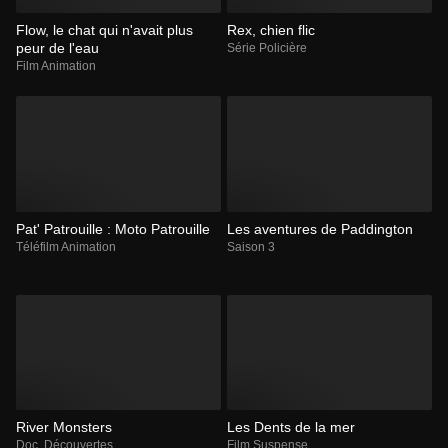
Flow, le chat qui n'avait plus
Rex, chien flic
peur de l'eau
Série Policière
Film Animation
Pat' Patrouille : Moto Patrouille
Les aventures de Paddington
Téléfilm Animation
Saison 3
River Monsters
Les Dents de la mer
Doc. Découvertes
Film Suspense