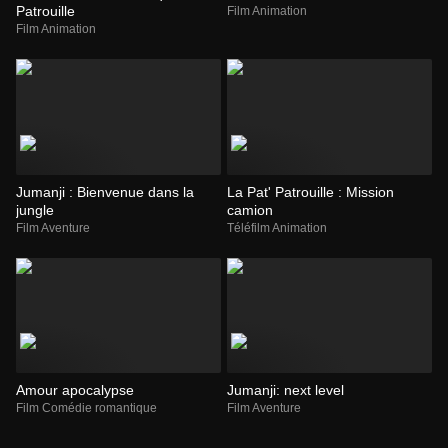
Patrouille
Film Animation
Film Animation
Jumanji : Bienvenue dans la
La Pat' Patrouille : Mission
jungle
camion
Film Aventure
Téléfilm Animation
Amour apocalypse
Jumanji: next level
Film Comédie romantique
Film Aventure