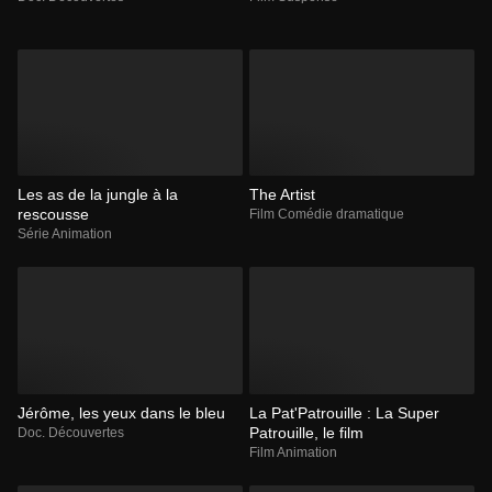
Les as de la jungle à la
The Artist
rescousse
Film Comédie dramatique
Série Animation
Jérôme, les yeux dans le bleu
La Pat'Patrouille : La Super
Patrouille, le film
Doc. Découvertes
Film Animation