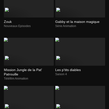
Zouk
Gabby et la maison magique
Nouveaux Episodes
Série Animation
Mission Jungle de la Pat'
Les p'tits diables
Patrouille
Saison 4
Téléfilm Animation