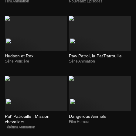
Film Animation
Nouveaux Episodes
Hudson et Rex
Paw Patrol, la Pat'Patrouille
Série Policière
Série Animation
Pat' Patrouille : Mission
Dangerous Animals
chevaliers
Film Horreur
Téléfilm Animation