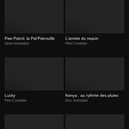
Paw Patrol, la Pat'Patrouille
L'année du requin
Série Animation
Film Comédie
Lucky
Kenya : au rythme des pluies
Film Comédie
Doc. Animalier