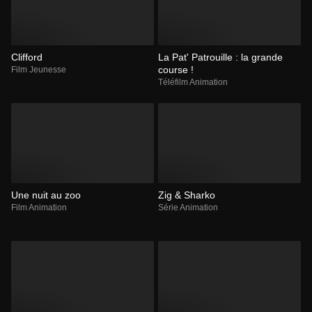
Clifford
La Pat' Patrouille : la grande
course !
Film Jeunesse
Téléfilm Animation
Une nuit au zoo
Zig & Sharko
Film Animation
Série Animation