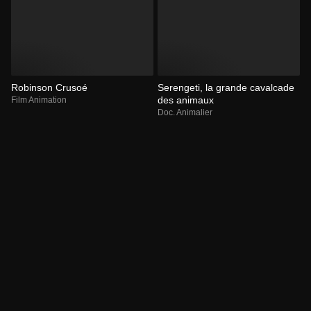
Robinson Crusoé
Serengeti, la grande cavalcade
des animaux
Film Animation
Doc. Animalier