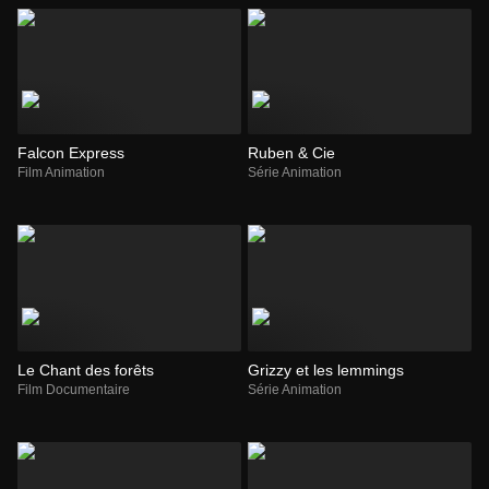
Falcon Express
Ruben & Cie
Film Animation
Série Animation
Le Chant des forêts
Grizzy et les lemmings
Film Documentaire
Série Animation