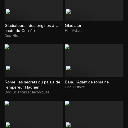
Gladiateurs : des origines à la
Gladiator
chute du Colisée
Film Action
Doc. Histoire
Rome, les secrets du palais de
Baïa, l'Atlantide romaine
l'empereur Hadrien
Doc. Histoire
Doc. Sciences et Techniques