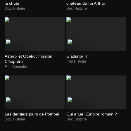
la chute
château du roi Arthur
Doc. Histoire
Doc. Histoire
Astérix et Obélix : mission
Gladiator II
Cléopâtre
Film Histoire
Film Comédie
Les derniers jours de Pompéi
Qui a tué l'Empire romain ?
Doc. Histoire
Doc. Histoire