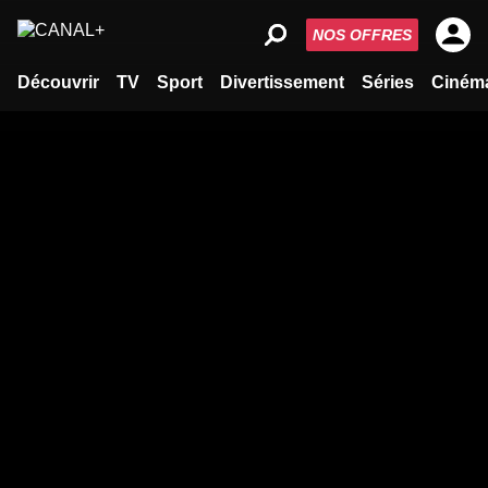
NOS OFFRES
Découvrir
TV
Sport
Divertissement
Séries
Ciném