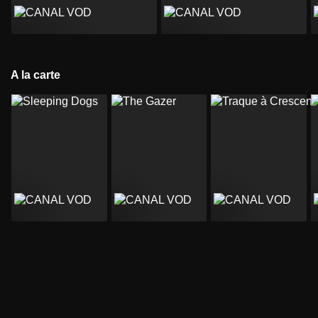
A la carte