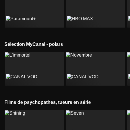
Sélection MyCanal - polars
Films de psychopathes, tueurs en série