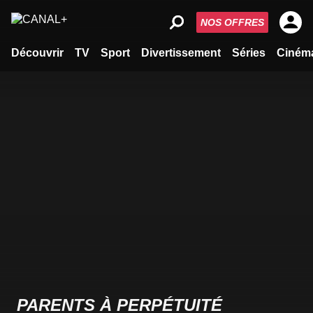
NOS OFFRES
Découvrir
TV
Sport
Divertissement
Séries
Ciném
PARENTS À PERPÉTUITÉ