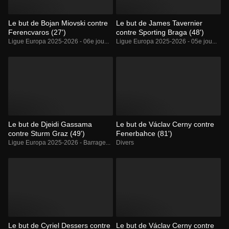
Le but de Bojan Miovski contre
Le but de James Tavernier
Ferencvaros (27')
contre Sporting Braga (48')
Ligue Europa 2025-2026 - 06e jou...
Ligue Europa 2025-2026 - 05e jou...
Le but de Djeidi Gassama
Le but de Václav Cerny contre
contre Sturm Graz (49')
Fenerbahce (81')
Ligue Europa 2025-2026 - Barrage...
Divers
Le but de Cyriel Dessers contre
Le but de Václav Cerny contre