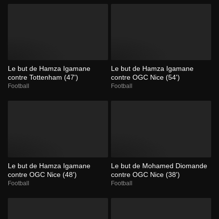
Le but de Hamza Igamane
Le but de Hamza Igamane
contre Tottenham (47')
contre OGC Nice (54')
Football
Football
Le but de Hamza Igamane
Le but de Mohamed Diomande
contre OGC Nice (48')
contre OGC Nice (38')
Football
Football