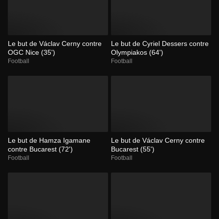
Le but de Václav Cerny contre
Le but de Cyriel Dessers contre
OGC Nice (35')
Olympiakos (64')
Football
Football
Le but de Hamza Igamane
Le but de Václav Cerny contre
contre Bucarest (72')
Bucarest (55')
Football
Football