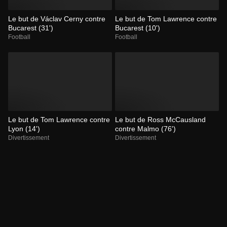
Le but de Václav Cerny contre
Le but de Tom Lawrence contre
Bucarest (31')
Bucarest (10')
Football
Football
Le but de Tom Lawrence contre
Le but de Ross McCausland
Lyon (14')
contre Malmo (76')
Divertissement
Divertissement