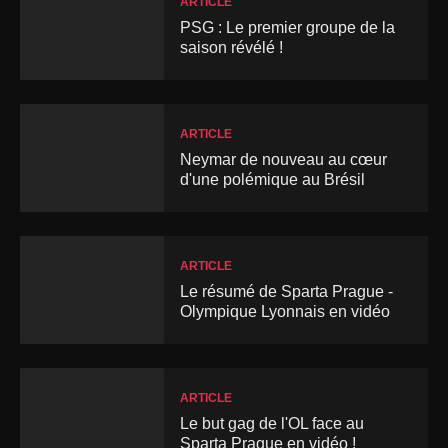
ARTICLE
PSG : Le premier groupe de la
saison révélé !
ARTICLE
Neymar de nouveau au cœur
d'une polémique au Brésil
ARTICLE
Le résumé de Sparta Prague -
Olympique Lyonnais en vidéo
ARTICLE
Le but gag de l'OL face au
Sparta Prague en vidéo !