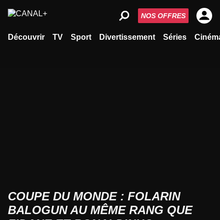
NOS OFFRES
Découvrir
TV
Sport
Divertissement
Séries
Ciném
COUPE DU MONDE : FOLARIN
BALOGUN AU MÊME RANG QUE