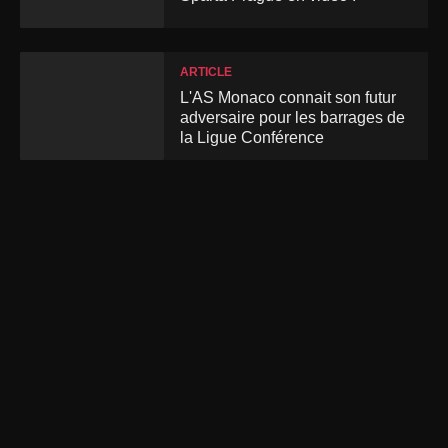
ARTICLE
L'AS Monaco connait son futur
adversaire pour les barrages de
la Ligue Conférence