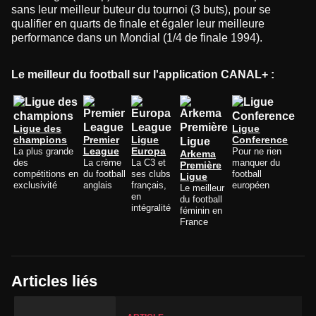
sans leur meilleur buteur du tournoi (3 buts), pour se
qualifier en quarts de finale et égaler leur meilleure
performance dans un Mondial (1/4 de finale 1994).
Le meilleur du football sur l'application CANAL+ :
Ligue des
Ligue
champions
Premier
Ligue
Conference
La plus grande
League
Europa
Pour ne rien
Arkema
des
La crème
La C3 et
manquer du
Première
compétitions en
du football
ses clubs
football
Ligue
exclusivité
anglais
français,
européen
Le meilleur
en
du football
intégralité
féminin en
France
Articles liés