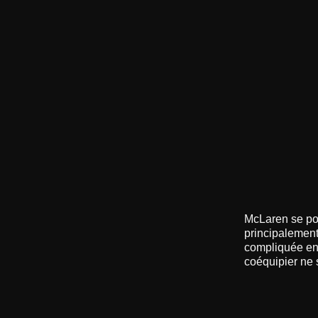
McLaren se po
principalement
compliquée en 
coéquipier ne 