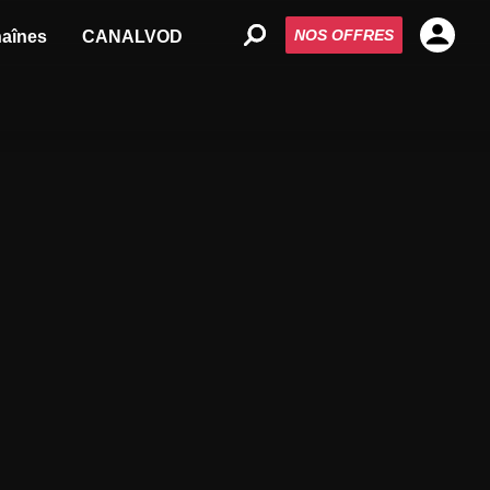
NOS OFFRES
aînes
CANALVOD