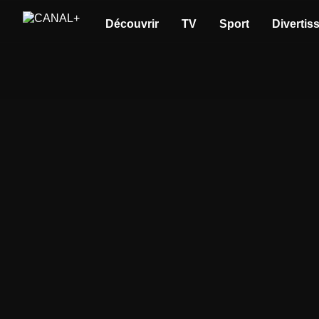
Découvrir
TV
Sport
Divertis