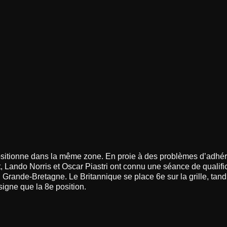
sitionne dans la même zone. En proie à des problèmes d’adhé
, Lando Norris et Oscar Piastri ont connu une séance de qualifi
Grande-Bretagne. Le Britannique se place 6e sur la grille, tan
signe que la 8e position.