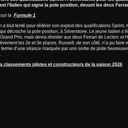
est l’Italien qui signe la pole position, devant les deux Ferrar
 sur la
Formule 1
a tout tenté pour réitérer son exploit des qualifications Sprint, m
 qui décroche la pole position, à Silverstone. Le jeune italien s
 Grand Prix, mais devra résister aux deux Ferrari de Leclerc et 
tivement les 2e et 3e places. Russell, de son côté, n’a pu faire 
u terme d’une séance marquée par une sortie de piste heureus
.
s classements pilotes et constructeurs de la saison 2026