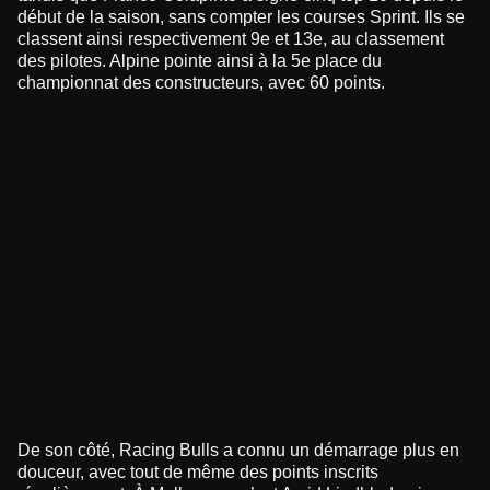
début de la saison, sans compter les courses Sprint. Ils se
classent ainsi respectivement 9e et 13e, au classement
des pilotes. Alpine pointe ainsi à la 5e place du
championnat des constructeurs, avec 60 points.
De son côté, Racing Bulls a connu un démarrage plus en
douceur, avec tout de même des points inscrits