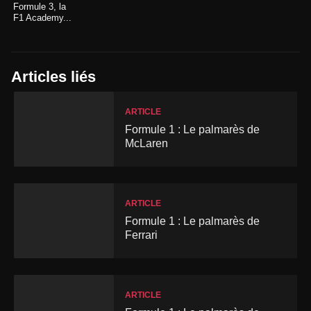
Formule 3, la
F1 Academy...
Articles liés
ARTICLE
Formule 1 : Le palmarès de
McLaren
ARTICLE
Formule 1 : Le palmarès de
Ferrari
ARTICLE