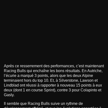
Après ce resserrement des performances, c’est maintenant
Racing Bulls qui enchaîne les bons résultats. En Autriche,
l’écurie a marqué 3 points, alors que les deux Alpine
terminaient hors du top 10. Et, à Silverstone, Lawson et
Lindblad ont réussi à rapporter à nouveau 15 points à eux
deux (dont 1 en course Sprint), contre 3 pour Colapinto et
Gasly.
Il semble que Racing Bulls suive un rythme de