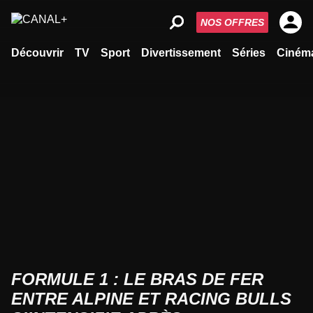
NOS OFFRES
Découvrir
TV
Sport
Divertissement
Séries
Ciném
FORMULE 1 : LE BRAS DE FER
ENTRE ALPINE ET RACING BULLS