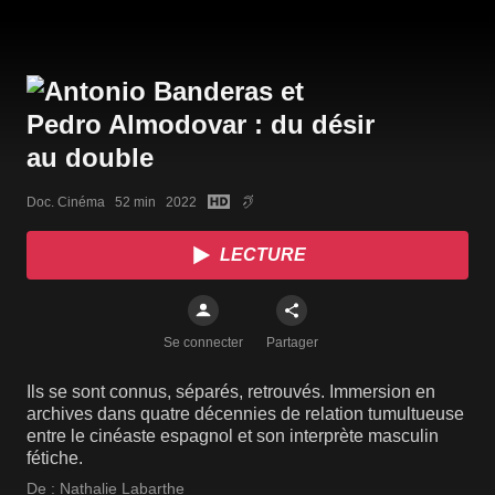
Doc. Cinéma   52 min   2022
LECTURE
Se connecter
Partager
Ils se sont connus, séparés, retrouvés. Immersion en
archives dans quatre décennies de relation tumultueuse
entre le cinéaste espagnol et son interprète masculin
fétiche.
De :
Nathalie Labarthe