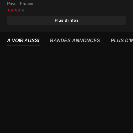
Pays :
France
Plus d'infos
À VOIR AUSSI
BANDES-ANNONCES
PLUS D'