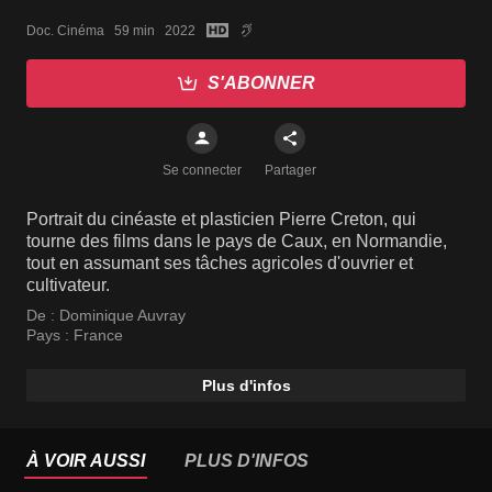
Doc. Cinéma   59 min   2022
S'ABONNER
Se connecter
Partager
Portrait du cinéaste et plasticien Pierre Creton, qui
tourne des films dans le pays de Caux, en Normandie,
tout en assumant ses tâches agricoles d'ouvrier et
cultivateur.
De :
Dominique Auvray
Pays :
France
Plus d'infos
À VOIR AUSSI
PLUS D'INFOS