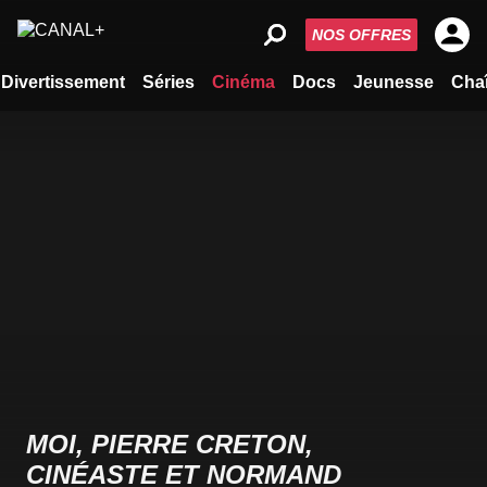
NOS OFFRES
Divertissement
Séries
Cinéma
Docs
Jeunesse
Cha
MOI, PIERRE CRETON,
CINÉASTE ET NORMAND