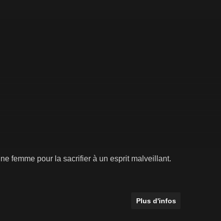
e femme pour la sacrifier à un esprit malveillant.
Plus d'infos