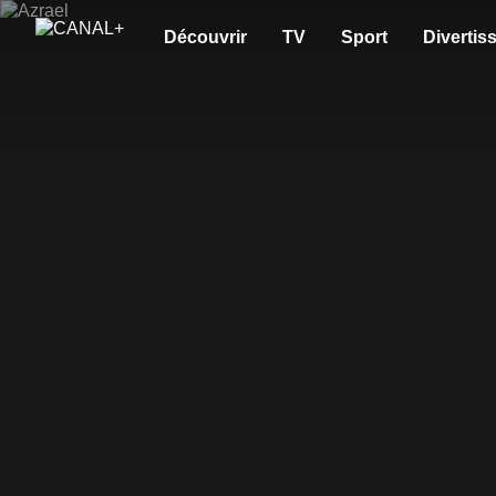
Découvrir
TV
Sport
Divertis