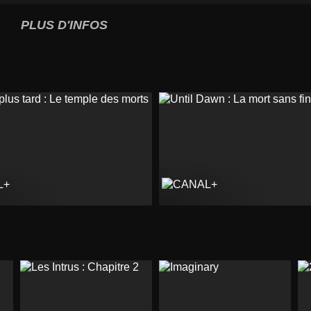
PLUS D'INFOS