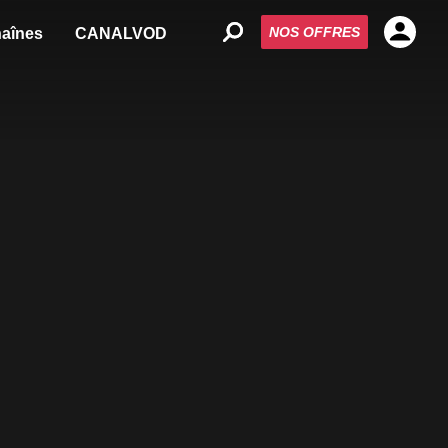
NOS OFFRES
aînes
CANALVOD