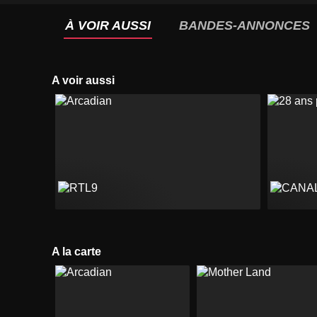
À VOIR AUSSI
BANDES-ANNONCES
A voir aussi
A la carte