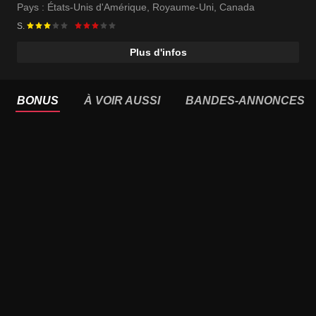
Pays :
États-Unis d'Amérique
,
Royaume-Uni
,
Canada
S.
Plus d'infos
BONUS
À VOIR AUSSI
BANDES-ANNONCES