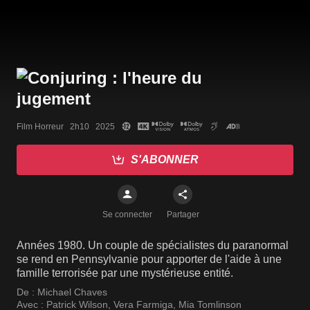
Film Horreur   2h10   2025
S'ABONNER
Se connecter
Partager
Années 1980. Un couple de spécialistes du paranormal
se rend en Pennsylvanie pour apporter de l'aide à une
famille terrorisée par une mystérieuse entité.
De :
Michael Chaves
Avec :
Patrick Wilson
,
Vera Farmiga
,
Mia Tomlinson