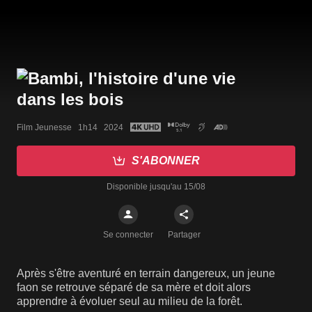
Film Jeunesse   1h14   2024
S'ABONNER
Disponible jusqu'au 15/08
Se connecter
Partager
Après s'être aventuré en terrain dangereux, un jeune
faon se retrouve séparé de sa mère et doit alors
apprendre à évoluer seul au milieu de la forêt.