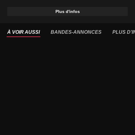
Plus d'infos
À VOIR AUSSI
BANDES-ANNONCES
PLUS D'