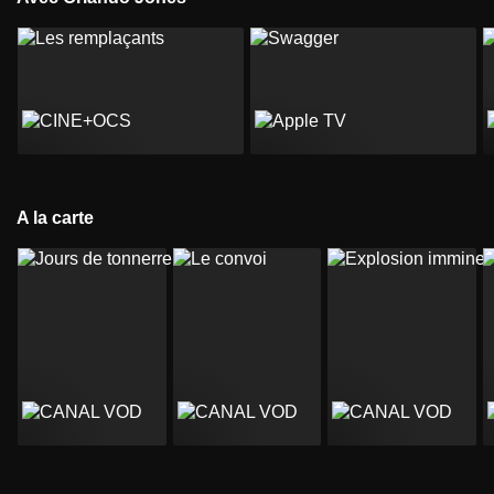
A la carte