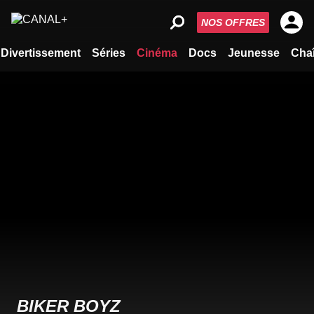
NOS OFFRES
Divertissement
Séries
Cinéma
Docs
Jeunesse
Cha
BIKER BOYZ