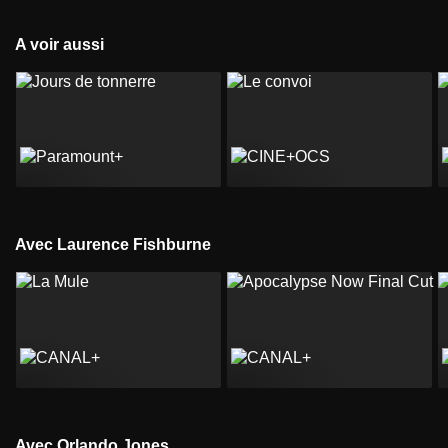
A voir aussi
Avec Laurence Fishburne
Avec Orlando Jones