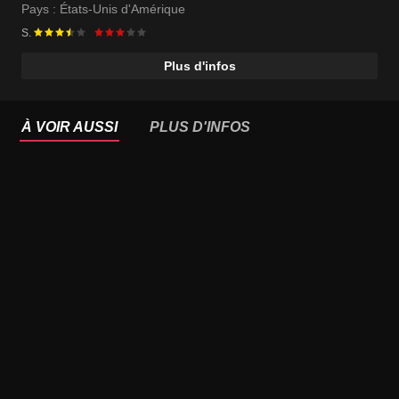
Pays :
États-Unis d'Amérique
S.
Plus d'infos
À VOIR AUSSI
PLUS D'INFOS