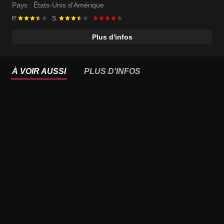
Pays :
États-Unis d'Amérique
P.
S.
Plus d'infos
À VOIR AUSSI
PLUS D'INFOS