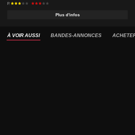
P.
Plus d'infos
À VOIR AUSSI
BANDES-ANNONCES
ACHETE