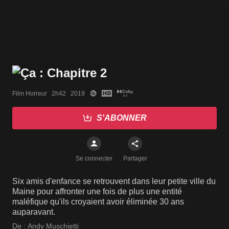
Film Horreur   2h42   2019
S'ABONNER
Se connecter
Partager
Six amis d'enfance se retrouvent dans leur petite ville du
Maine pour affronter une fois de plus une entité
maléfique qu'ils croyaient avoir éliminée 30 ans
auparavant.
De :
Andy Muschietti