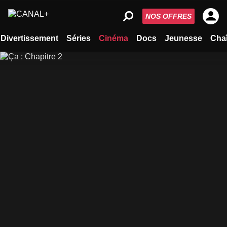
NOS OFFRES
Divertissement
Séries
Cinéma
Docs
Jeunesse
Cha