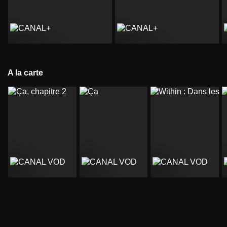
A la carte