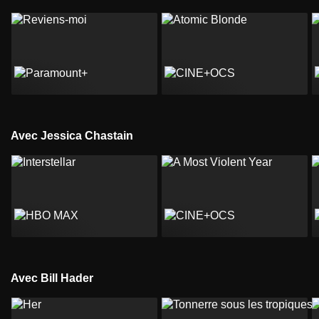
Avec Jessica Chastain
Avec Bill Hader