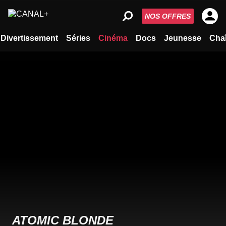
NOS OFFRES
Divertissement
Séries
Cinéma
Docs
Jeunesse
Cha
ATOMIC BLONDE