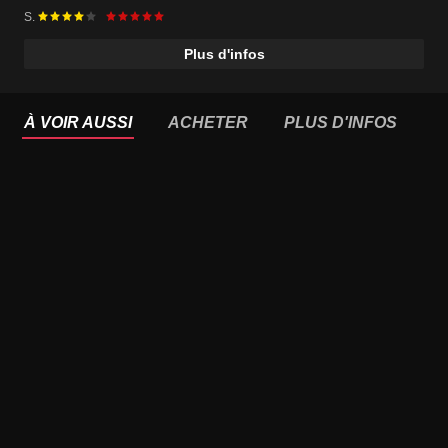
S.
Plus d'infos
À VOIR AUSSI
ACHETER
PLUS D'INFOS