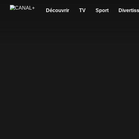
Découvrir
TV
Sport
Divertis