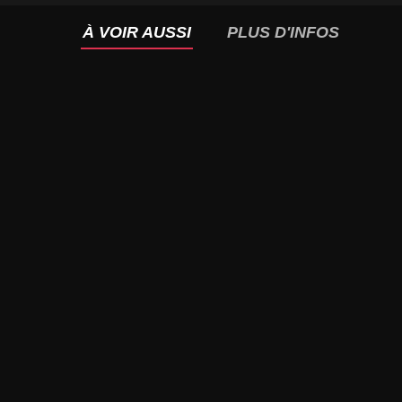
À VOIR AUSSI
PLUS D'INFOS