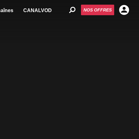
NOS OFFRES
aînes
CANALVOD