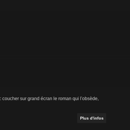
 : coucher sur grand écran le roman qui l'obsède,
Plus d'infos