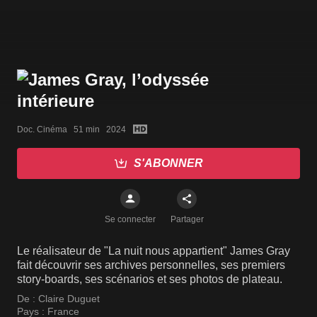
Doc. Cinéma   51 min   2024
S'ABONNER
Se connecter
Partager
Le réalisateur de "La nuit nous appartient" James Gray
fait découvrir ses archives personnelles, ses premiers
story-boards, ses scénarios et ses photos de plateau.
De :
Claire Duguet
Pays :
France