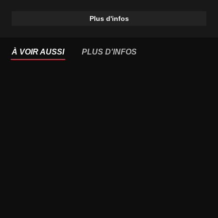
Plus d'infos
À VOIR AUSSI
PLUS D'INFOS