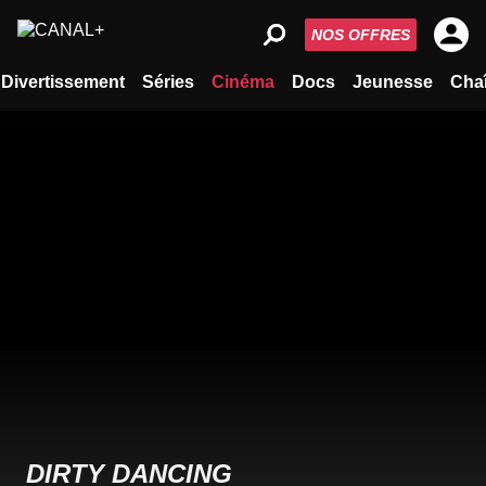
NOS OFFRES
Divertissement
Séries
Cinéma
Docs
Jeunesse
Cha
DIRTY DANCING