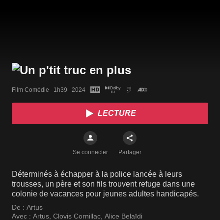
Film Comédie   1h39   2024
LECTURE
Se connecter
Partager
Déterminés à échapper à la police lancée à leurs
trousses, un père et son fils trouvent refuge dans une
colonie de vacances pour jeunes adultes handicapés.
De :
Artus
Avec :
Artus
,
Clovis Cornillac
,
Alice Belaïdi