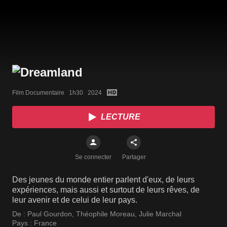
Film Documentaire   1h30   2024
LECTURE
Se connecter
Partager
Des jeunes du monde entier parlent d'eux, de leurs
expériences, mais aussi et surtout de leurs rêves, de
leur avenir et de celui de leur pays.
De :
Paul Gourdon
,
Théophile Moreau
,
Julie Marchal
Pays :
France