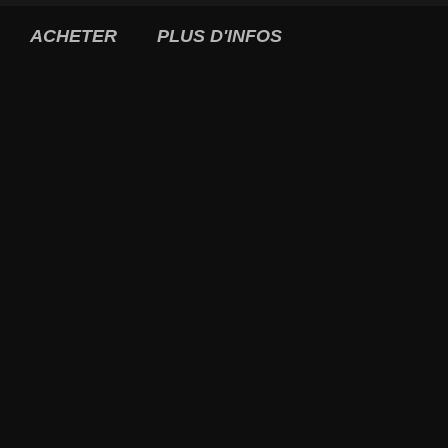
ACHETER
PLUS D'INFOS