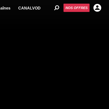
NOS OFFRES
aînes
CANALVOD