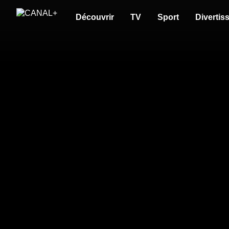
Découvrir
TV
Sport
Divertis