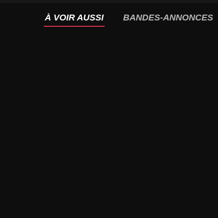
À VOIR AUSSI
BANDES-ANNONCES