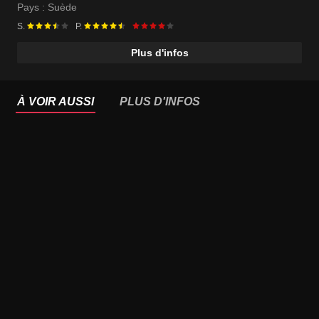
Pays :
Suède
S.
P.
Plus d'infos
À VOIR AUSSI
PLUS D'INFOS