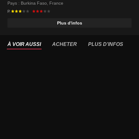
Pays :
Burkina Faso
,
France
P.
Plus d'infos
À VOIR AUSSI
ACHETER
PLUS D'INFOS