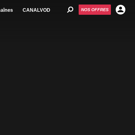
NOS OFFRES
aînes
CANALVOD