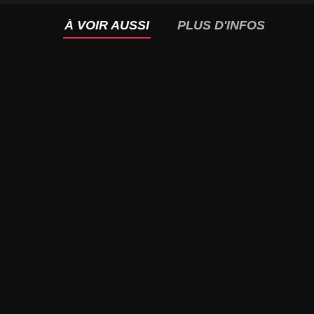
À VOIR AUSSI
PLUS D'INFOS