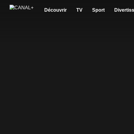
Découvrir
TV
Sport
Divertis