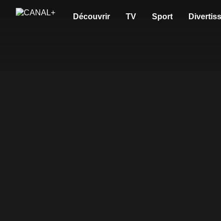
Découvrir
TV
Sport
Divertis