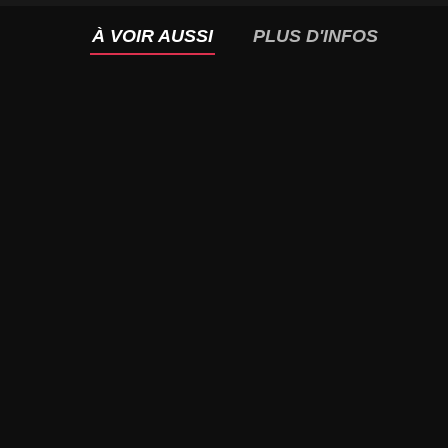
À VOIR AUSSI
PLUS D'INFOS