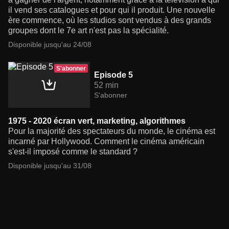
il vend ses catalogues et pour qui il produit. Une nouvelle
ère commence, où les studios sont vendus à des grands
groupes dont le 7e art n'est pas la spécialité.
Disponible jusqu'au 24/08
S'abonner
Episode 5
52 min
S'abonner
1975 - 2020 écran vert, marketing, algorithmes
Pour la majorité des spectateurs du monde, le cinéma est
incarné par Hollywood. Comment le cinéma américain
s'est-il imposé comme le standard ?
Disponible jusqu'au 31/08