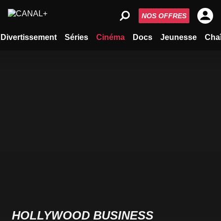
NOS OFFRES
Divertissement
Séries
Cinéma
Docs
Jeunesse
Cha
HOLLYWOOD BUSINESS