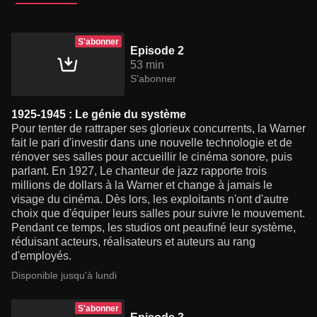
S'abonner
Episode 2
53 min
S'abonner
1925-1945 : Le génie du système
Pour tenter de rattraper ses glorieux concurrents, la Warner
fait le pari d'investir dans une nouvelle technologie et de
rénover ses salles pour accueillir le cinéma sonore, puis
parlant. En 1927, Le chanteur de jazz rapporte trois
millions de dollars à la Warner et change à jamais le
visage du cinéma. Dès lors, les exploitants n'ont d'autre
choix que d'équiper leurs salles pour suivre le mouvement.
Pendant ce temps, les studios ont peaufiné leur système,
réduisant acteurs, réalisateurs et auteurs au rang
d'employés.
Disponible jusqu'à lundi
S'abonner