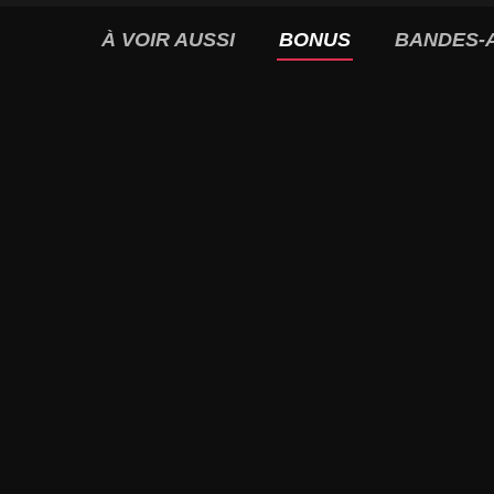
À VOIR AUSSI
BONUS
BANDES-