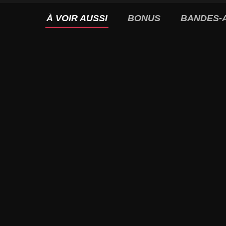
À VOIR AUSSI
BONUS
BANDES-