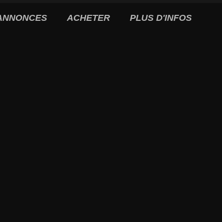
ANNONCES
ACHETER
PLUS D'INFOS