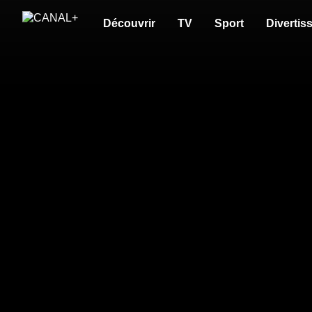
Découvrir
TV
Sport
Divertis