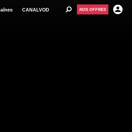
NOS OFFRES
aînes
CANALVOD