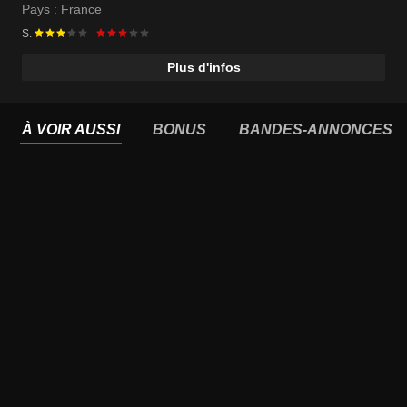
Pays :
France
S.
Plus d'infos
À VOIR AUSSI
BONUS
BANDES-ANNONCES