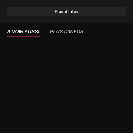
Plus d'infos
À VOIR AUSSI
PLUS D'INFOS