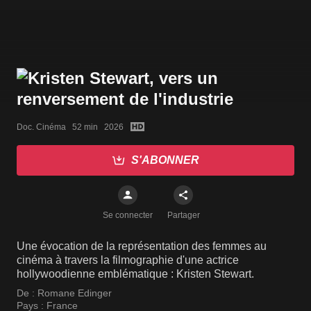
Doc. Cinéma   52 min   2026
S'ABONNER
Se connecter
Partager
Une évocation de la représentation des femmes au
cinéma à travers la filmographie d'une actrice
hollywoodienne emblématique : Kristen Stewart.
De :
Romane Edinger
Pays :
France