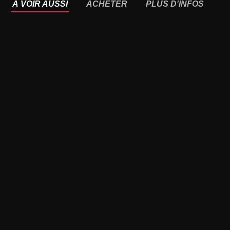
À VOIR AUSSI
ACHETER
PLUS D'INFOS