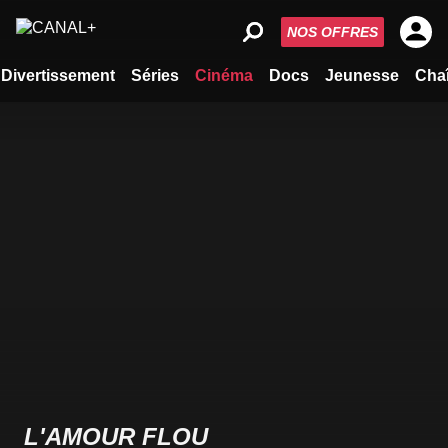
NOS OFFRES
Divertissement
Séries
Cinéma
Docs
Jeunesse
Cha
L'AMOUR FLOU