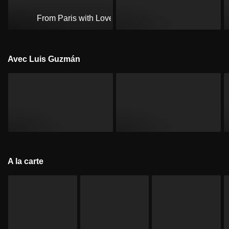
From Paris with Love
Avec Luis Guzmán
A la carte