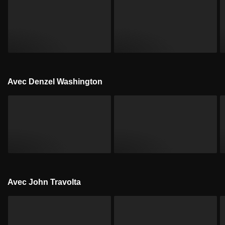
Avec Denzel Washington
Avec John Travolta