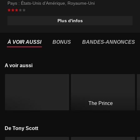
Pays :
États-Unis d'Amérique
,
Royaume-Uni
Plus d'infos
À VOIR AUSSI
BONUS
BANDES-ANNONCES
A voir aussi
The Prince
De Tony Scott