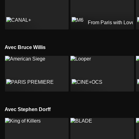
From Paris with Love
Avec Bruce Willis
Avec Stephen Dorff