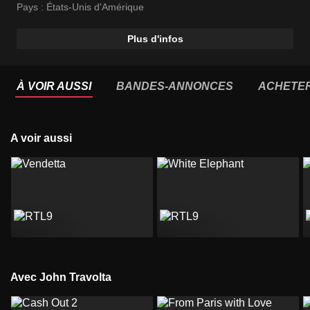
Pays :
États-Unis d'Amérique
Plus d'infos
À VOIR AUSSI
BANDES-ANNONCES
ACHETE
A voir aussi
Avec John Travolta