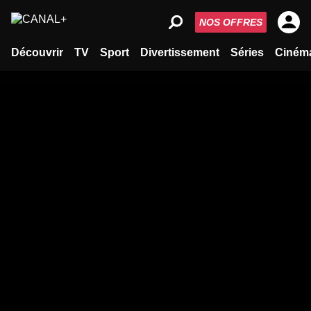
NOS OFFRES
Découvrir
TV
Sport
Divertissement
Séries
Ciném