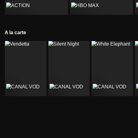
A la carte