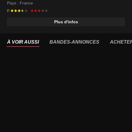
Pays :
France
P.
Plus d'infos
À VOIR AUSSI
BANDES-ANNONCES
ACHETE