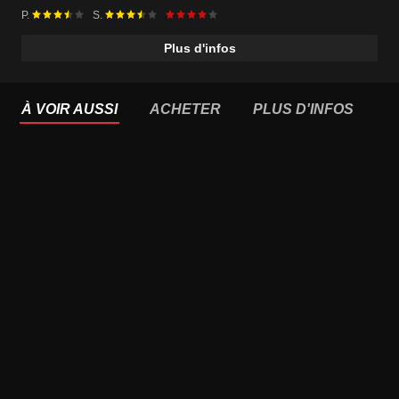
P.
S.
Plus d'infos
À VOIR AUSSI
ACHETER
PLUS D'INFOS