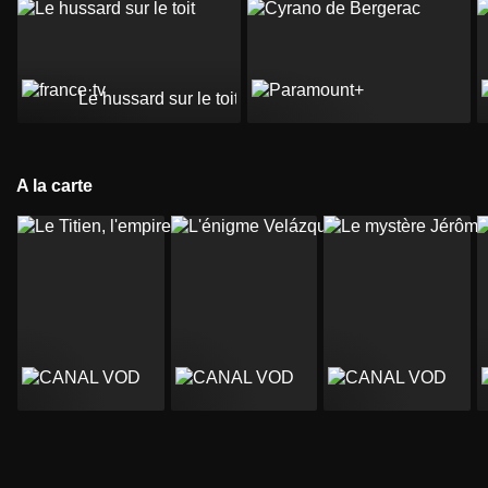
Le hussard sur le toit
A la carte