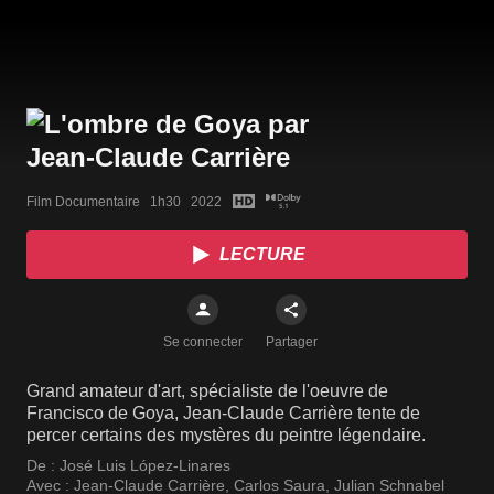
Film Documentaire   1h30   2022
LECTURE
Se connecter
Partager
Grand amateur d'art, spécialiste de l'oeuvre de
Francisco de Goya, Jean-Claude Carrière tente de
percer certains des mystères du peintre légendaire.
De :
José Luis López-Linares
Avec :
Jean-Claude Carrière
,
Carlos Saura
,
Julian Schnabel