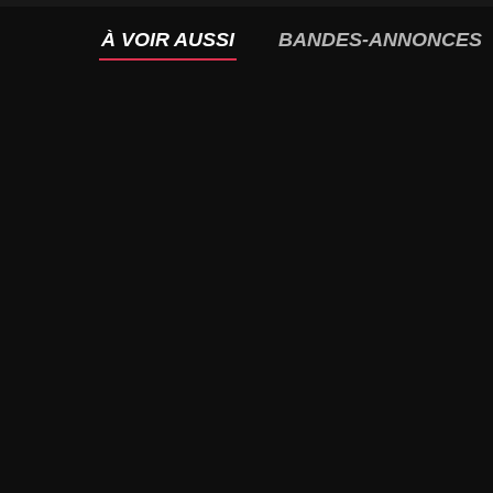
À VOIR AUSSI
BANDES-ANNONCES