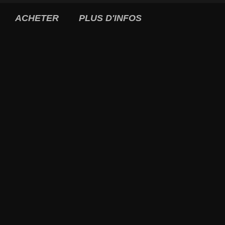
ACHETER
PLUS D'INFOS