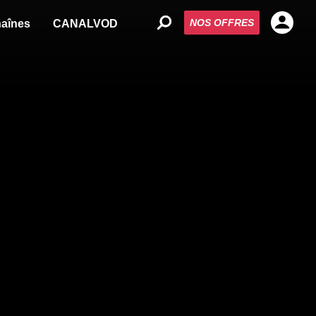
NOS OFFRES
aînes
CANALVOD