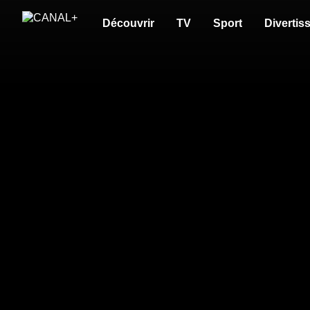
Découvrir
TV
Sport
Divertis